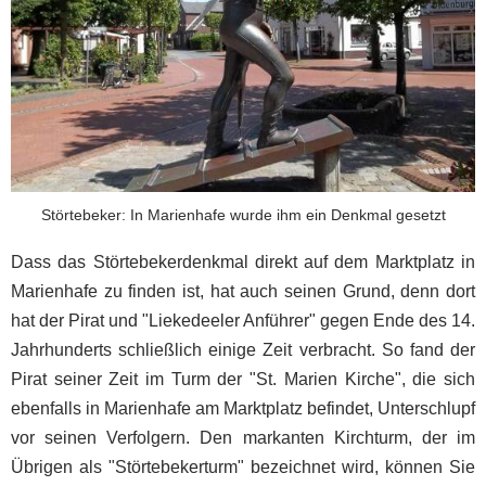
Störtebeker: In Marienhafe wurde ihm ein Denkmal gesetzt
Dass das Störtebekerdenkmal direkt auf dem Marktplatz in
Marienhafe zu finden ist, hat auch seinen Grund, denn dort
hat der Pirat und "Liekedeeler Anführer" gegen Ende des 14.
Jahrhunderts schließlich einige Zeit verbracht. So fand der
Pirat seiner Zeit im Turm der "St. Marien Kirche", die sich
ebenfalls in Marienhafe am Marktplatz befindet, Unterschlupf
vor seinen Verfolgern. Den markanten Kirchturm, der im
Übrigen als "Störtebekerturm" bezeichnet wird, können Sie