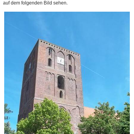
auf dem folgenden Bild sehen.