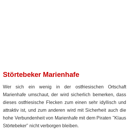
Störtebeker Marienhafe
Wer sich ein wenig in der ostfriesischen Ortschaft
Marienhafe umschaut, der wird sicherlich bemerken, dass
dieses ostfriesische Flecken zum einen sehr idyllisch und
attraktiv ist, und zum anderen wird mit Sicherheit auch die
hohe Verbundenheit von Marienhafe mit dem Piraten "Klaus
Störtebeker" nicht verborgen bleiben.