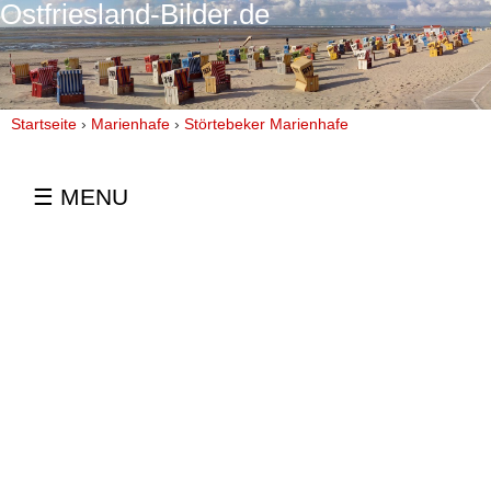
Ostfriesland-Bilder.de
Startseite
Marienhafe
Störtebeker Marienhafe
☰ MENU