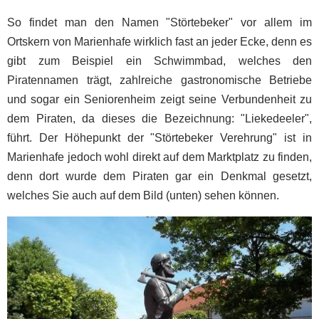
So findet man den Namen "Störtebeker" vor allem im
Ortskern von Marienhafe wirklich fast an jeder Ecke, denn es
gibt zum Beispiel ein Schwimmbad, welches den
Piratennamen trägt, zahlreiche gastronomische Betriebe
und sogar ein Seniorenheim zeigt seine Verbundenheit zu
dem Piraten, da dieses die Bezeichnung: "Liekedeeler",
führt. Der Höhepunkt der "Störtebeker Verehrung" ist in
Marienhafe jedoch wohl direkt auf dem Marktplatz zu finden,
denn dort wurde dem Piraten gar ein Denkmal gesetzt,
welches Sie auch auf dem Bild (unten) sehen können.